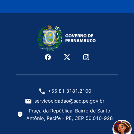
+55 81 3181.2100
servicocidadao@sad.pe.gov.br
Praça da República, Bairro de Santo
Antônio, Recife - PE, CEP 50.010-928