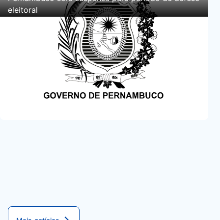
eleitoral