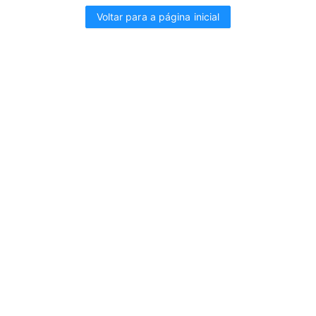
Voltar para a página inicial