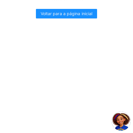
Voltar para a página inicial