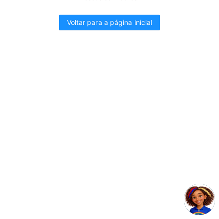
Voltar para a página inicial