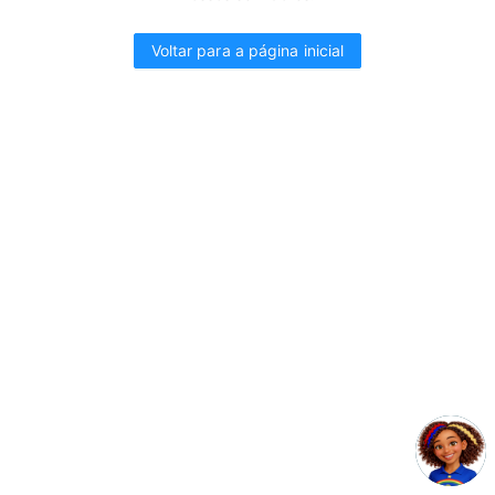
Voltar para a página inicial