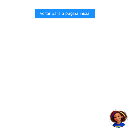
Voltar para a página inicial